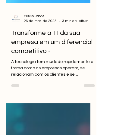
MIXSolutions
26 de mar. de 2025
3 min de leitura
Transforme a TI da sua
empresa em um diferencial
competitivo -
A tecnologia tem mudado rapidamente a
forma como as empresas operam, se
relacionam com os clientes e se
posicionam no mercado.