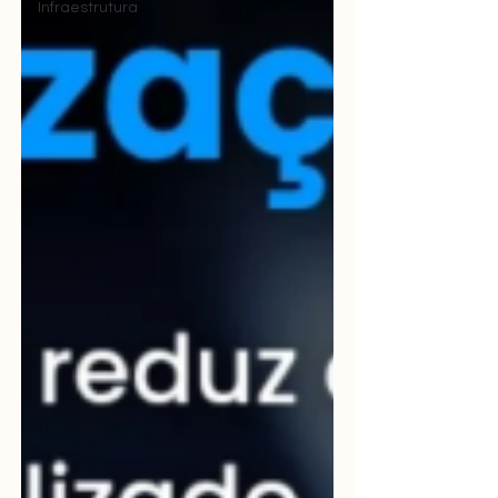
Infraestrutura