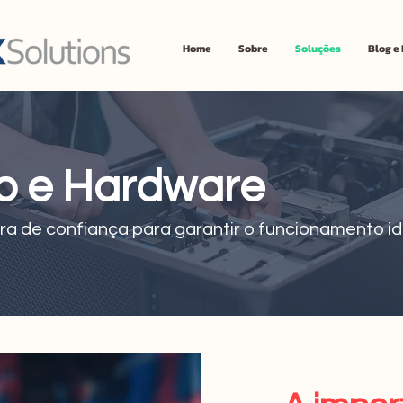
Home
Sobre
Soluções
Blog e
o e Hardware
ira de confiança para garantir o funcionamento 