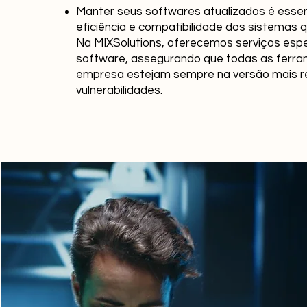
Manter seus softwares atualizados é essenc
eficiência e compatibilidade dos sistemas 
Na MIXSolutions, oferecemos serviços espe
software, assegurando que todas as ferra
empresa estejam sempre na versão mais re
vulnerabilidades.