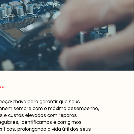
.
eça-chave para garantir que seus
cionem sempre com o máximo desempenho,
s e custos elevados com reparos
gulares, identificamos e corrigimos
ticos, prolongando a vida útil dos seus