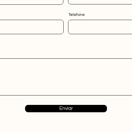
Telefone
Enviar