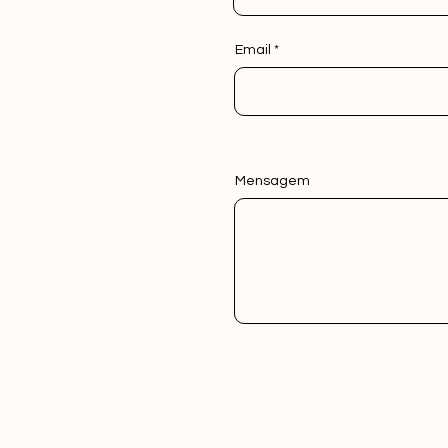
Email
Mensagem