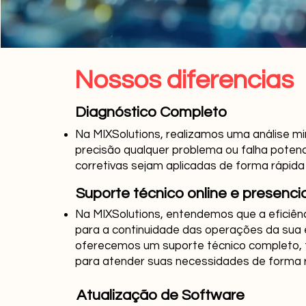
Nossos diferencias
Diagnóstico Completo
Na MIXSolutions, realizamos uma análise mi
precisão qualquer problema ou falha potenc
corretivas sejam aplicadas de forma rápida 
Suporte técnico online e presencia
Na MIXSolutions, entendemos que a eficiênc
para a continuidade das operações da sua 
oferecemos um suporte técnico completo, t
para atender suas necessidades de forma r
Atualização de Software