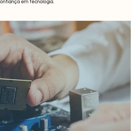
confiança em tecnologia.