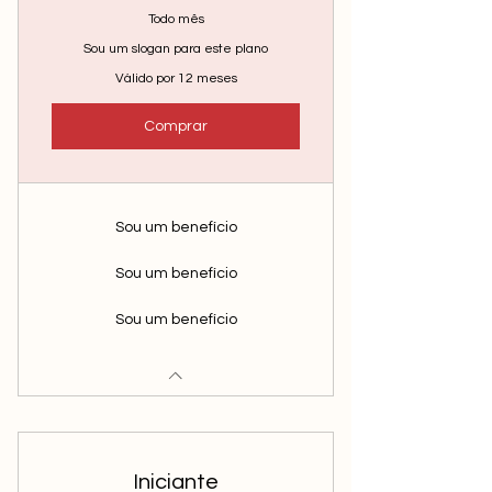
Todo mês
Sou um slogan para este plano
Válido por 12 meses
Comprar
Sou um benefício
Sou um benefício
Sou um benefício
Iniciante