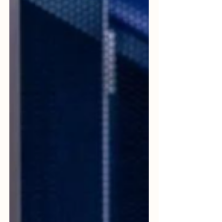
problemas que realmente funciona.