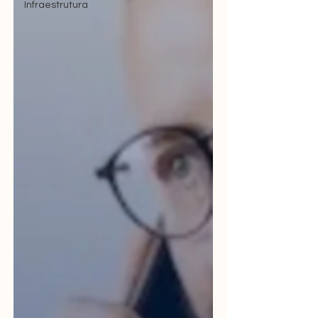
Infraestrutura