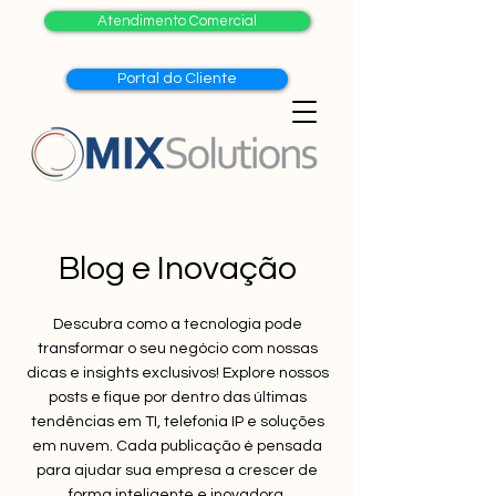
Atendimento Comercial
Portal do Cliente
Blog e Inovação
Descubra como a tecnologia pode
transformar o seu negócio com nossas
dicas e insights exclusivos! Explore nossos
posts e fique por dentro das últimas
tendências em TI, telefonia IP e soluções
em nuvem. Cada publicação é pensada
para ajudar sua empresa a crescer de
forma inteligente e inovadora.