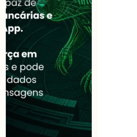
Infraestrutura