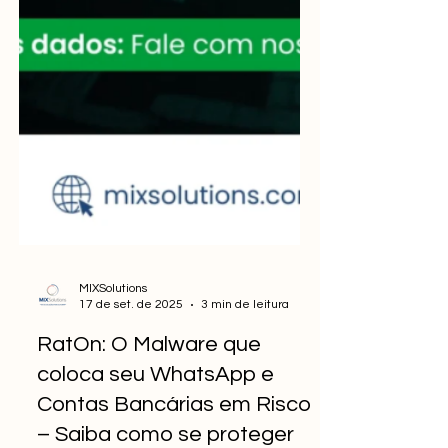
MIXSolutions
17 de set. de 2025
3 min de leitura
RatOn: O Malware que
coloca seu WhatsApp e
Contas Bancárias em Risco