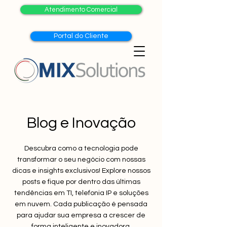
Atendimento Comercial
Portal do Cliente
Blog e Inovação
Descubra como a tecnologia pode
transformar o seu negócio com nossas
dicas e insights exclusivos! Explore nossos
posts e fique por dentro das últimas
tendências em TI, telefonia IP e soluções
em nuvem. Cada publicação é pensada
para ajudar sua empresa a crescer de
forma inteligente e inovadora.