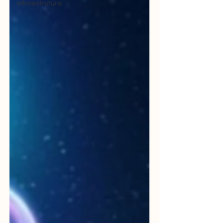
Infraestrutura