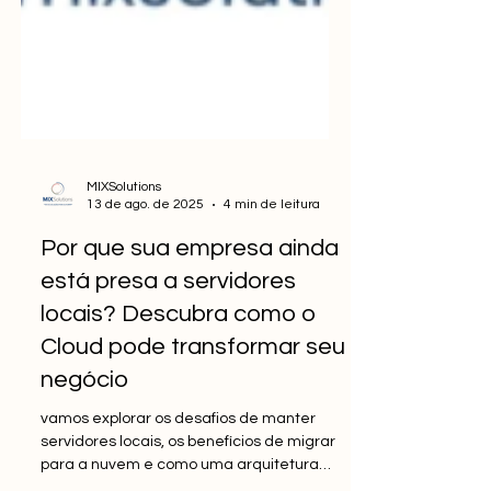
MIXSolutions
13 de ago. de 2025
4 min de leitura
Por que sua empresa ainda
está presa a servidores
locais? Descubra como o
Cloud pode transformar seu
negócio
vamos explorar os desafios de manter
servidores locais, os benefícios de migrar