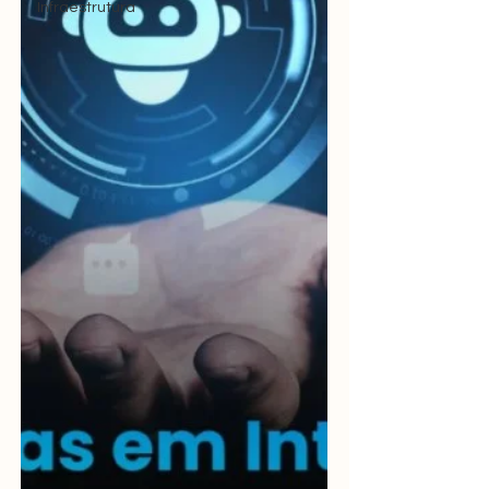
Infraestrutura