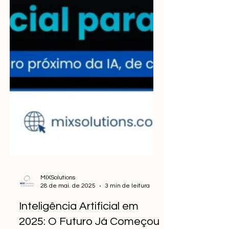
MIXSolutions
28 de mai. de 2025
3 min de leitura