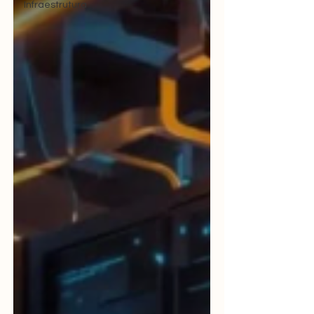
Infraestrutura