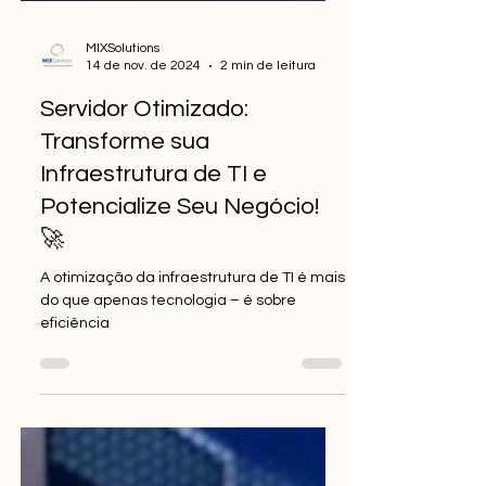
MIXSolutions
14 de nov. de 2024
2 min de leitura
Servidor Otimizado:
Transforme sua
Infraestrutura de TI e
Potencialize Seu Negócio!
🚀
A otimização da infraestrutura de TI é mais
do que apenas tecnologia – é sobre
eficiência