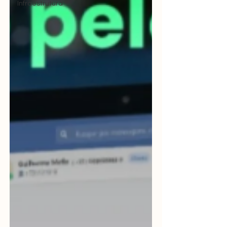
Infraestrutura