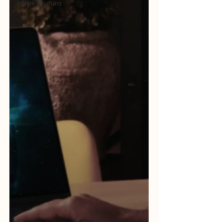
Infraestrutura