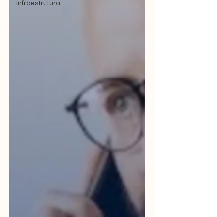
Infraestrutura