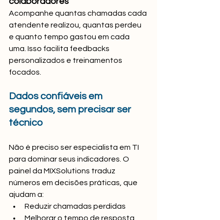
colaboradores
Acompanhe quantas chamadas cada 
atendente realizou, quantas perdeu 
e quanto tempo gastou em cada 
uma. Isso facilita feedbacks 
personalizados e treinamentos 
focados.
Dados confiáveis em 
segundos, sem precisar ser 
técnico
Não é preciso ser especialista em TI 
para dominar seus indicadores. O 
painel da MIXSolutions traduz 
números em decisões práticas, que 
ajudam a:
Reduzir chamadas perdidas
Melhorar o tempo de resposta