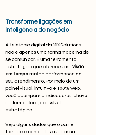
Transforme ligações em 
inteligência de negócio
A telefonia digital da MIXSolutions 
não é apenas uma forma moderna de 
se comunicar. É uma ferramenta 
estratégica que oferece uma 
visão 
em tempo real
 da performance do 
seu atendimento. Por meio de um 
painel visual, intuitivo e 100% web, 
você acompanha indicadores-chave 
de forma clara, acessível e 
estratégica.
Veja alguns dados que o painel 
fornece e como eles ajudam na 